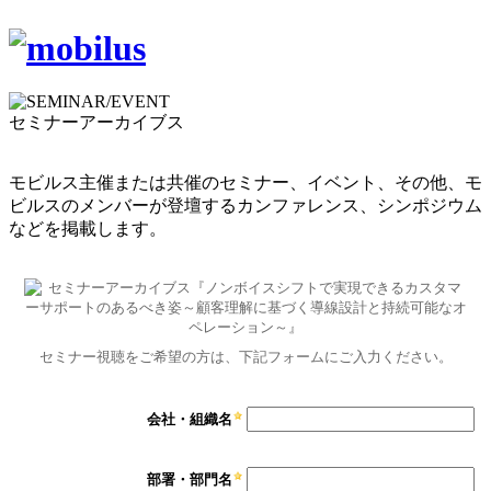
セミナーアーカイブス
モビルス主催または共催のセミナー、イベント、その他、モ
ビルスのメンバーが登壇するカンファレンス、シンポジウム
などを掲載します。
セミナー視聴をご希望の方は、下記フォームにご入力ください。
会社・組織名
部署・部門名