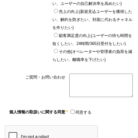
い、ユーザーの自己解決率を高めたい)
売上の向上(新規見込ユーザーを獲得した
い、解約を防ぎたい、対面に代わるチャネル
を作りたい)
顧客満足度の向上(ユーザーの待ち時間を
短くしたい、24時間/365日受付をしたい)
その他(オペレーターや管理者の負荷を減
らしたい、離職率を下げたい)
ご質問・お問い合わせ
個人情報の取扱いに関する同意
同意する