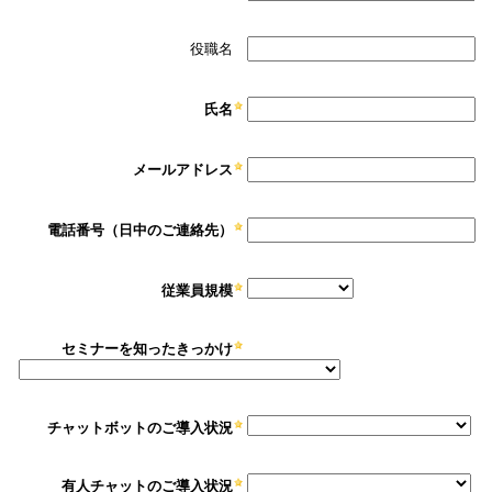
役職名
氏名
メールアドレス
電話番号（日中のご連絡先）
従業員規模
セミナーを知ったきっかけ
チャットボットのご導入状況
有人チャットのご導入状況