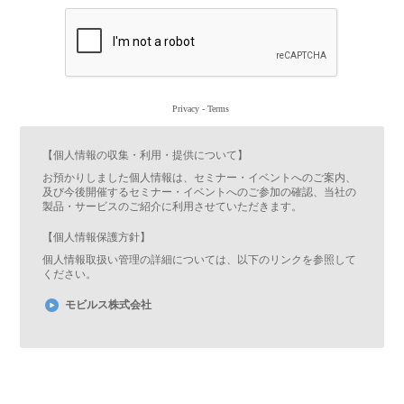
Privacy
-
Terms
【個人情報の収集・利用・提供について】
お預かりしました個人情報は、セミナー・イベントへのご案内、
及び今後開催するセミナー・イベントへのご参加の確認、当社の
製品・サービスのご紹介に利用させていただきます。
【個人情報保護方針】
個人情報取扱い管理の詳細については、以下のリンクを参照して
ください。
モビルス株式会社