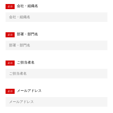
会社・組織名
部署・部門名
ご担当者名
メールアドレス