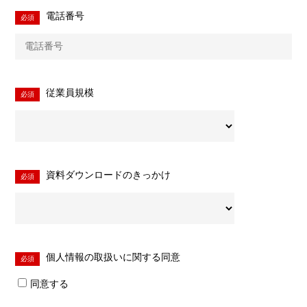
電話番号
従業員規模
資料ダウンロードのきっかけ
個人情報の取扱いに関する同意
同意する