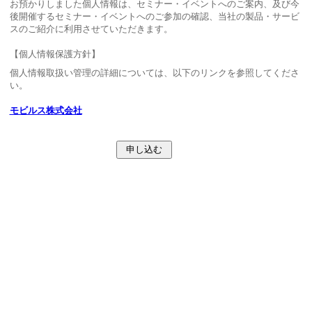
お預かりしました個人情報は、セミナー・イベントへのご案内、及び今
後開催するセミナー・イベントへのご参加の確認、当社の製品・サービ
スのご紹介に利用させていただきます。
【個人情報保護方針】
個人情報取扱い管理の詳細については、以下のリンクを参照してくださ
い。
モビルス株式会社