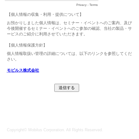
Privacy
-
Terms
【個人情報の収集・利用・提供について】
お預かりしました個人情報は、セミナー・イベントへのご案内、及び
今後開催するセミナー・イベントへのご参加の確認、当社の製品・サ
ービスのご紹介に利用させていただきます。
【個人情報保護方針】
個人情報取扱い管理の詳細については、以下のリンクを参照してくだ
さい。
モビルス株式会社
Copyright© Mobilus Corporation. All Rights Reserved.