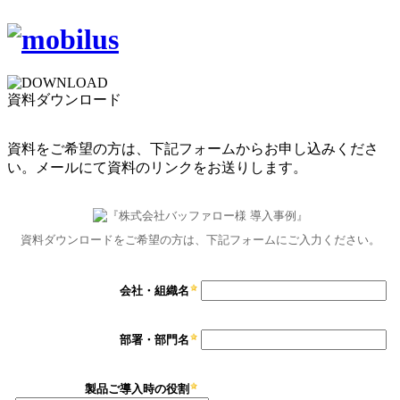
資料ダウンロード
資料をご希望の方は、下記フォームからお申し込みくださ
い。メールにて資料のリンクをお送りします。
資料ダウンロードをご希望の方は、下記フォームにご入力ください。
会社・組織名
部署・部門名
製品ご導入時の役割