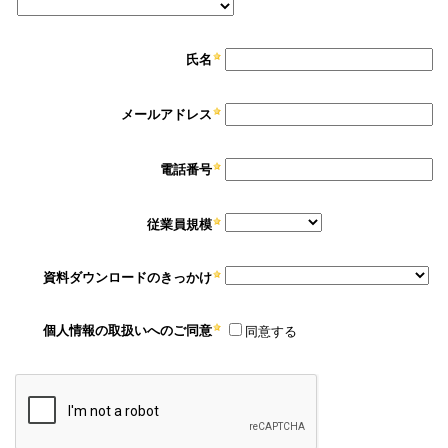
氏名
メールアドレス
電話番号
従業員規模
資料ダウンロードのきっかけ
個人情報の取扱いへのご同意
同意する