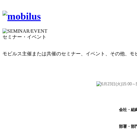
セミナー・イベント
モビルス主催または共催のセミナー、イベント、その他、モ
会社・組
部署・部