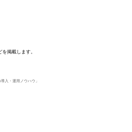
どを掲載します。