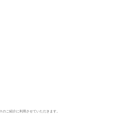
スのご紹介に利用させていただきます。