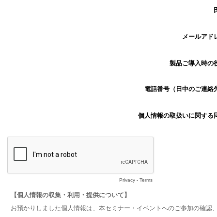
メールアド
製品ご導入時の
電話番号（日中のご連絡
個人情報の取扱いに関する
Privacy
-
Terms
【個人情報の収集・利用・提供について】
お預かりしました個人情報は、本セミナー・イベントへのご参加の確認